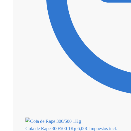
Cola de Rape 300/500 1Kg
6,00
€
Impuestos incl.