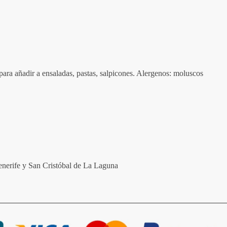
para añadir a ensaladas, pastas, salpicones. Alergenos: moluscos
nerife y San Cristóbal de La Laguna