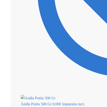
Anilla Potón 500 Gr
0,00
€
Impuestos incl.